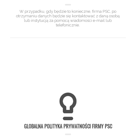
W przypadku, gdy będzie to konieczne, firma PSC, po
otrzymaniu danych będzie się kontaktować z daną osobą
lub instytucją za pomocą wiadomości e-mail lub
telefonicznie.
GLOBALNA POLITYKA PRYWATNOŚCI FIRMY PSC