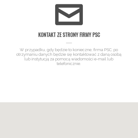
KONTAKT ZE STRONY FIRMY PSC
W przypadku, gdy będzie to konieczne, firma PSC, po
otrzymaniu danych będzie się kontaktować z daną osobą
lub instytucją za pomocą wiadomości e-mail lub
telefonicznie.